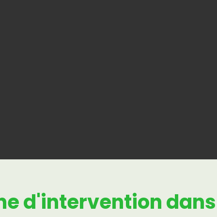
ne d'intervent
ne d'intervention dans 