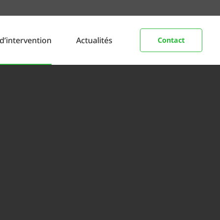
d’intervention
Actualités
Contact