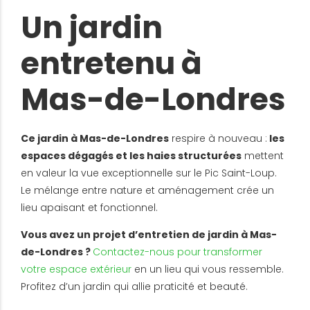
Un jardin
entretenu à
Mas-de-Londres
Ce jardin à Mas-de-Londres
respire à nouveau :
les
espaces dégagés et les haies structurées
mettent
en valeur la vue exceptionnelle sur le Pic Saint-Loup.
Le mélange entre nature et aménagement crée un
lieu apaisant et fonctionnel.
Vous avez un projet d’entretien de jardin à Mas-
de-Londres ?
Contactez-nous pour transformer
votre espace extérieur
en un lieu qui vous ressemble.
Profitez d’un jardin qui allie praticité et beauté.