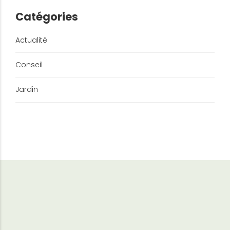
Catégories
Actualité
Conseil
Jardin
Nous contacter