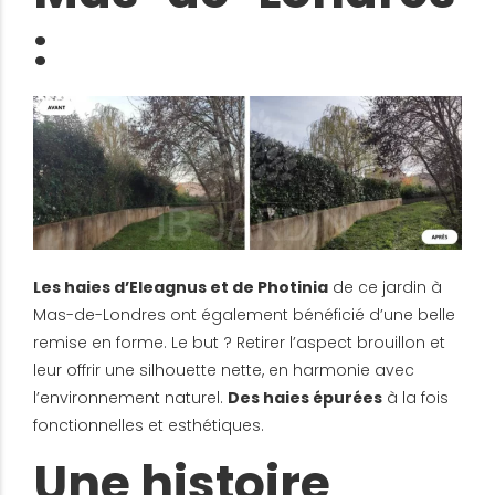
:
Les haies d’Eleagnus et de Photinia
de ce jardin à
Mas-de-Londres ont également bénéficié d’une belle
remise en forme. Le but ? Retirer l’aspect brouillon et
leur offrir une silhouette nette, en harmonie avec
l’environnement naturel.
Des haies épurées
à la fois
fonctionnelles et esthétiques.
Une histoire