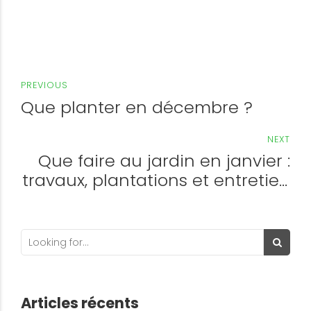
PREVIOUS
Que planter en décembre ?
NEXT
Que faire au jardin en janvier :
travaux, plantations et entretien
hivernal
Articles récents