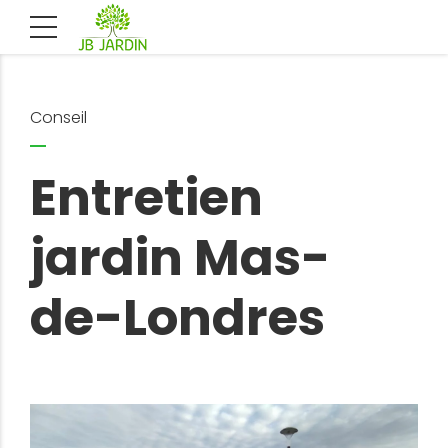
Conseil
Entretien
jardin Mas-
de-Londres