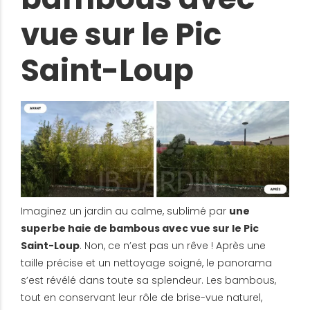
vue sur le Pic
Saint-Loup
Imaginez un jardin au calme, sublimé par
une
superbe haie de bambous avec vue sur le Pic
Saint-Loup
. Non, ce n’est pas un rêve ! Après une
taille précise et un nettoyage soigné, le panorama
s’est révélé dans toute sa splendeur. Les bambous,
tout en conservant leur rôle de brise-vue naturel,