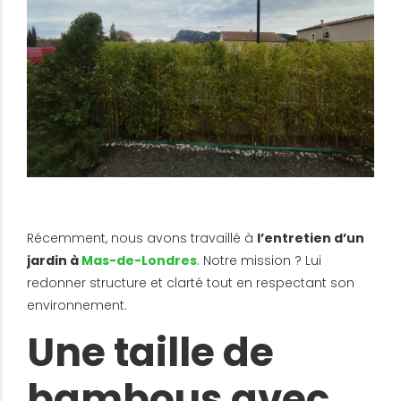
Récemment, nous avons travaillé à
l’entretien d’un
jardin à
Mas-de-Londres
. Notre mission ? Lui
redonner structure et clarté tout en respectant son
environnement.
Une taille de
bambous avec