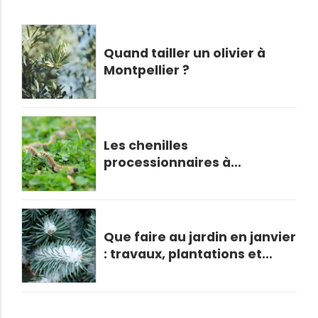
Quand tailler un olivier à
Montpellier ?
Les chenilles
processionnaires à
Montpellier : Le retour !
Que faire au jardin en janvier
: travaux, plantations et
entretien hivernal