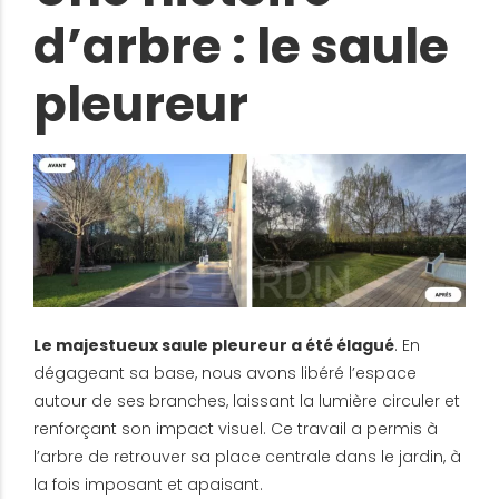
d’arbre : le saule
pleureur
Le majestueux saule pleureur a été élagué
. En
dégageant sa base, nous avons libéré l’espace
autour de ses branches, laissant la lumière circuler et
renforçant son impact visuel. Ce travail a permis à
l’arbre de retrouver sa place centrale dans le jardin, à
la fois imposant et apaisant.